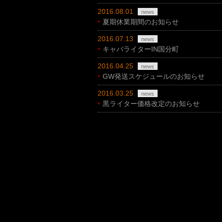
2016.08.01
news
夏期休業期間のお知らせ
2016.07.13
news
キャバライターIN国分町
2016.04.25
news
GW発送スケジュールのお知らせ
2016.03.25
news
黒ライター価格改定のお知らせ