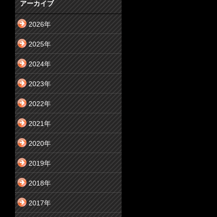
アーカイブ
2026年
2025年
2024年
2023年
2022年
2021年
2020年
2019年
2018年
2017年