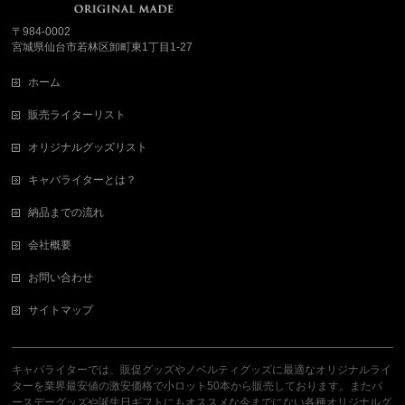
〒984-0002
宮城県仙台市若林区卸町東1丁目1-27
ホーム
販売ライターリスト
オリジナルグッズリスト
キャバライターとは？
納品までの流れ
会社概要
お問い合わせ
サイトマップ
キャバライターでは、販促グッズやノベルティグッズに最適なオリジナルライ
ターを業界最安値の激安価格で小ロット50本から販売しております。またバ
ースデーグッズや誕生日ギフトにもオススメな今までにない各種オリジナルグ