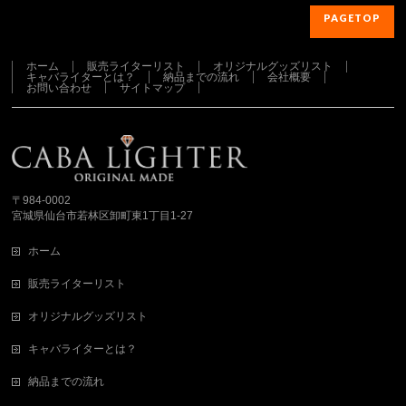
PAGETOP
ホーム
販売ライターリスト
オリジナルグッズリスト
キャバライターとは？
納品までの流れ
会社概要
お問い合わせ
サイトマップ
さらに読み込む...
Instagram でフォロー
〒984-0002
宮城県仙台市若林区卸町東1丁目1-27
ホーム
販売ライターリスト
オリジナルグッズリスト
キャバライターとは？
納品までの流れ