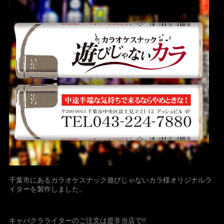
千葉市にあるカラオケスナック遊びじゃないカラ様オリジナルラ
イターを製作しました。
キャバクラライターのご注文は是非当店で!!