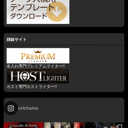
姉妹サイト
名入れ専門プレミアムライター!!
ホスト専門ホストライター!!
orichams