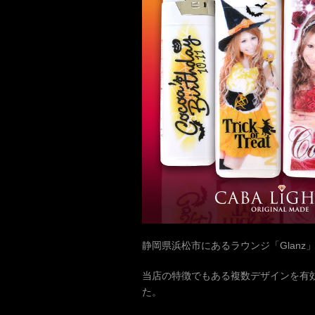
静岡県浜松市にあるラウンジ「Glanz
当店の特徴でもある複数デザインを有
た。