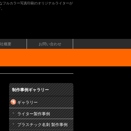
なフルカラー写真印刷のオリジナルライターが
す。
社概要
お問い合わせ
制作事例ギャラリー
ギャラリー
ライター製作事例
プラスチック名刺 製作事例