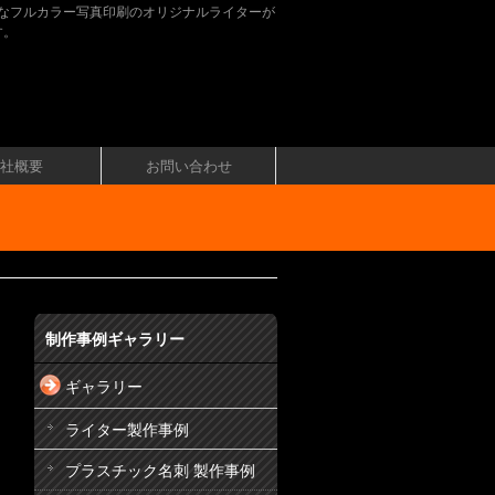
なフルカラー写真印刷のオリジナルライターが
す。
社概要
お問い合わせ
制作事例ギャラリー
ギャラリー
ライター製作事例
プラスチック名刺 製作事例