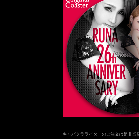
キャバクラライターのご注文は是非当店