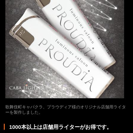
歌舞伎町キャバクラ、プラウディア様のオリジナル店舗用ライタ
ーを製作しました。
1000本以上は店舗用ライターがお得です。