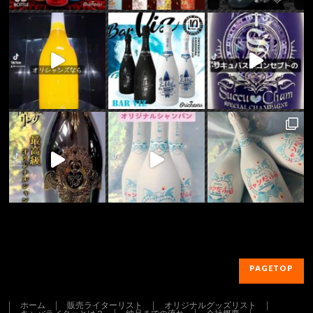
PAGETOP
ホーム
販売ライターリスト
オリジナルグッズリスト