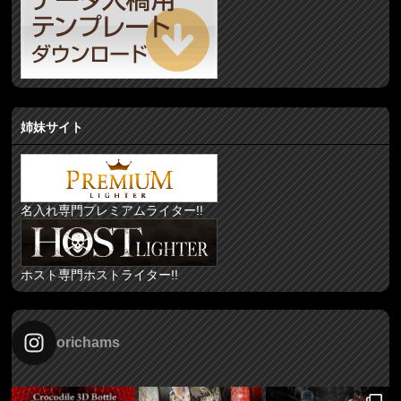
姉妹サイト
名入れ専門プレミアムライター!!
ホスト専門ホストライター!!
orichams