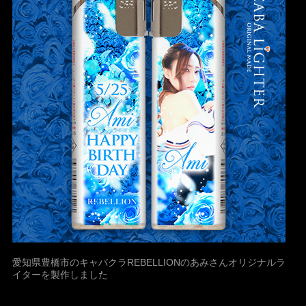
愛知県豊橋市のキャバクラREBELLIONのあみさんオリジナルラ
イターを製作しました