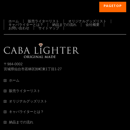
PAGETOP
ホーム
販売ライターリスト
オリジナルグッズリスト
キャバライターとは？
納品までの流れ
会社概要
お問い合わせ
サイトマップ
さらに読み込む...
Instagram でフォロー
〒984-0002
宮城県仙台市若林区卸町東1丁目1-27
ホーム
販売ライターリスト
オリジナルグッズリスト
キャバライターとは？
納品までの流れ