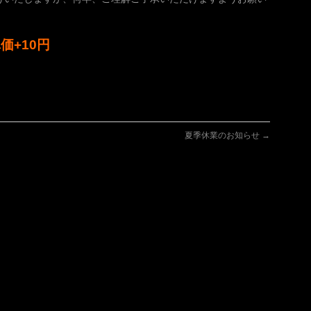
価+10円
夏季休業のお知らせ
→