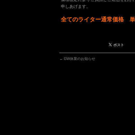
申しあげます。
全てのライター通常価格 単
←
GW休業のお知らせ