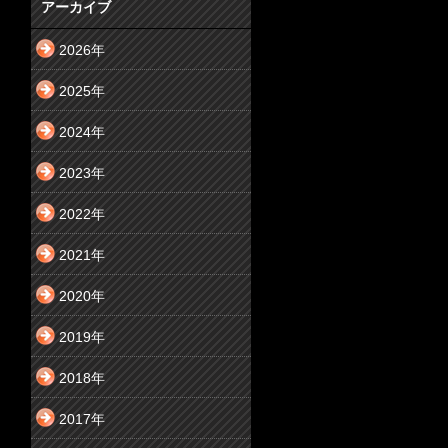
アーカイブ
2026年
2025年
2024年
2023年
2022年
2021年
2020年
2019年
2018年
2017年