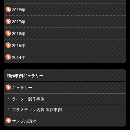
2018年
2017年
2016年
2015年
2014年
制作事例ギャラリー
ギャラリー
ライター製作事例
プラスチック名刺 製作事例
サンプル請求