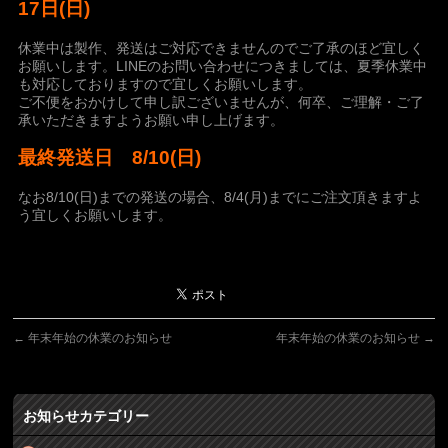
17
日
(
日
)
休業中は製作、発送はご対応できませんのでご了承のほど宜しく
お願いします。LINEのお問い合わせにつきましては、夏季休業中
も対応しておりますので宜しくお願いします。
ご不便をおかけして申し訳ございませんが、何卒、ご理解・ご了
承いただきますようお願い申し上げます。
最終発送日 8/10(日)
なお8/10(日)までの発送の場合、8/4(月)までにご注文頂きますよ
う宜しくお願いします。
←
年末年始の休業のお知らせ
年末年始の休業のお知らせ
→
お知らせカテゴリー