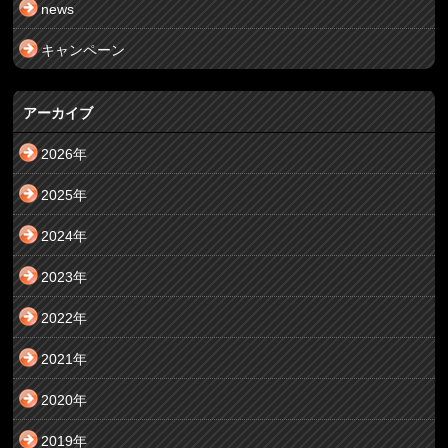
news
キャンペーン
アーカイブ
2026年
2025年
2024年
2023年
2022年
2021年
2020年
2019年