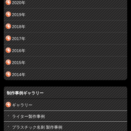
2020年
2019年
2018年
2017年
2016年
2015年
2014年
制作事例ギャラリー
ギャラリー
ライター製作事例
プラスチック名刺 製作事例