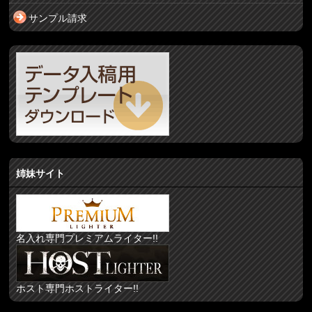
サンプル請求
姉妹サイト
名入れ専門プレミアムライター!!
ホスト専門ホストライター!!