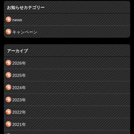
お知らせカテゴリー
news
キャンペーン
アーカイブ
2026年
2025年
2024年
2023年
2022年
2021年