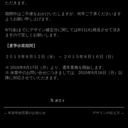
ただきます。
期間中はご不便をおかけいたしますが、何卒ご了承くださいます
ようお願い申し上げます。
8/7(金)までにデザイン確定分に関しては8/11(火)発送させて頂き
ますので宜しくお願いします。
【夏季休業期間】
２０１
５
年８月１２日（水） ～ ２０１５年８月１６日（日）
※ 2015年8月17日（月）より、通常業務を開始します。
※ 休業中のお問い合せにつきましては、2015年8月16日（月）以
降に対応させていただきます。
←
年末年始営業のお知らせ
デザインの伝え方
→