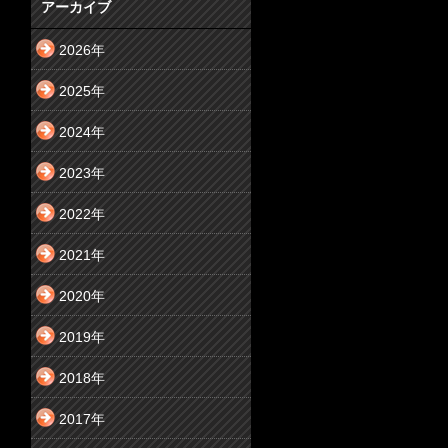
アーカイブ
2026年
2025年
2024年
2023年
2022年
2021年
2020年
2019年
2018年
2017年