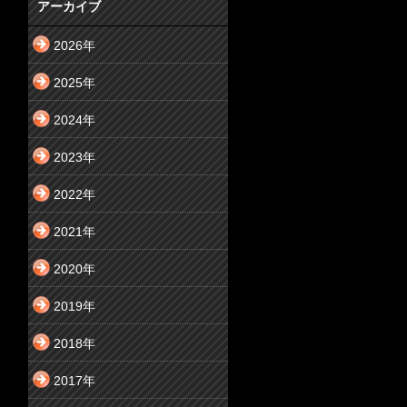
アーカイブ
2026年
2025年
2024年
2023年
2022年
2021年
2020年
2019年
2018年
2017年